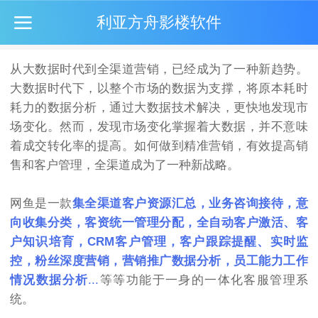
利亚方舟影楼软件
从大数据时代到全渠道营销，已经成为了一种新趋势。
大数据时代下，以整个市场的数据为支撑，将原本耗时
耗力的数据分析，通过大数据技术解决，更快地发现市
场变化。然而，发现市场变化掌握着大数据，并不意味
着成交转化率的提高。如何做到精准营销，有效提高销
售和客户管理，全渠道成为了一种新战略。
网鱼是一款
集全渠道客户资源汇总，业务咨询接待，意
向收集分类，客资统一管理分配，全自动客户激活、客
户知识培育，CRM客户管理，客户跟踪提醒、实时监
控，粉丝深度营销，
营销推广数据分析，员工能力工作
情况数据分析
...
等等功能于一身的一体化客服管理系
统。